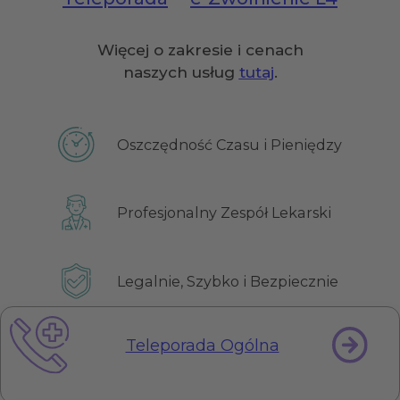
Więcej o zakresie i cenach
naszych usług
tutaj
.
Oszczędność Czasu i Pieniędzy
Profesjonalny Zespół Lekarski
Legalnie, Szybko i Bezpiecznie
Teleporada Ogólna