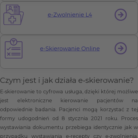
e-Zwolnienie L4
e-Skierowanie Online
Czym jest i jak działa e‑skierowanie?
E‑skierowanie to cyfrowa usługa, dzięki której możliwe
jest elektroniczne kierowanie pacjentów na
odpowiednie badania. Pacjenci mogą korzystać z tej
formy udogodnień od 8 stycznia 2021 roku. Proces
wystawiania dokumentu przebiega identycznie jak w
przypadku wystawiania e‑recepty czy e‑zwolnienia.